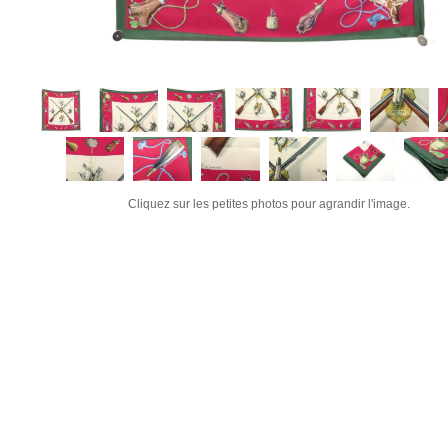
Cliquez sur les petites photos pour agrandir l'image.