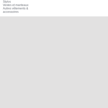
Stylos
Vestes et manteaux
Autres vêtements &
accessoires