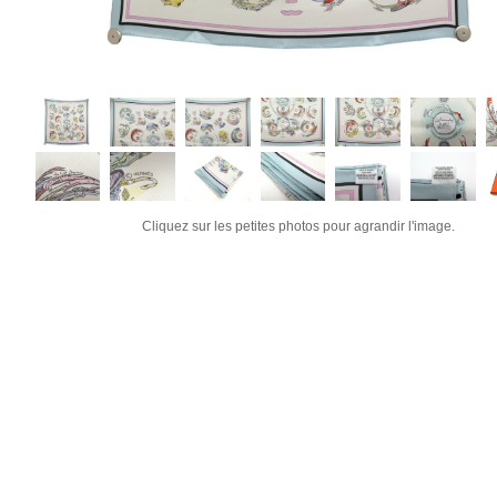
Cliquez sur les petites photos pour agrandir l'image.