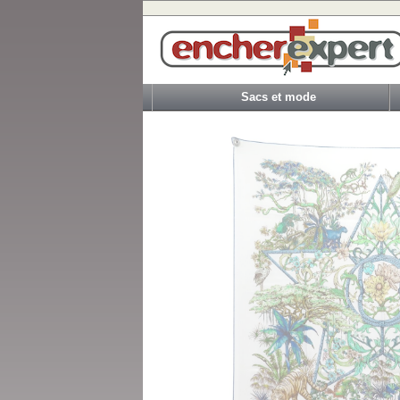
Sacs et mode