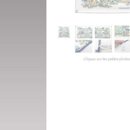
Cliquez sur les petites photos