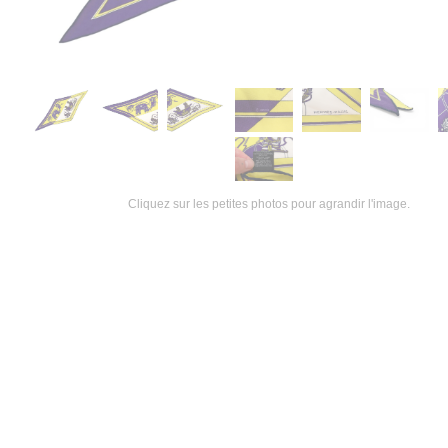
Cliquez sur les petites photos pour agrandir l'image.