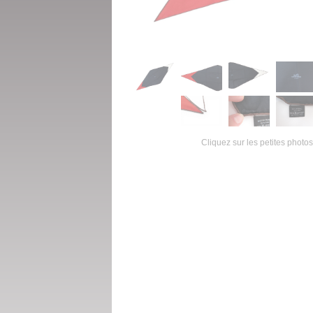
Cliquez sur les petites photos