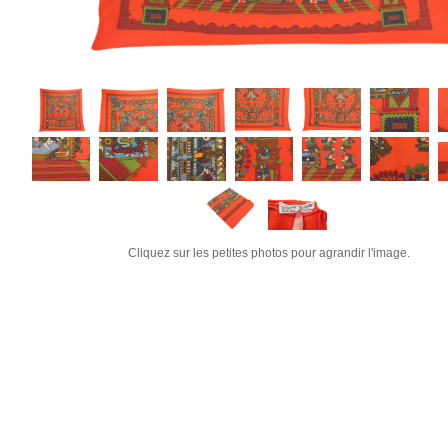
Cliquez sur les petites photos pour agrandir l'image.