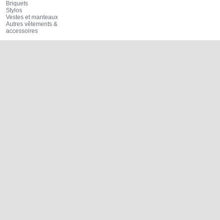
Briquets
Stylos
Vestes et manteaux
Autres vêtements &
accessoires