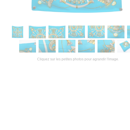
Cliquez sur les petites photos pour agrandir l'image.