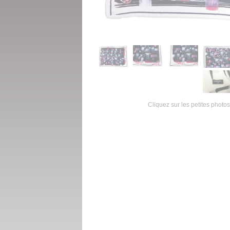
Cliquez sur les petites photos