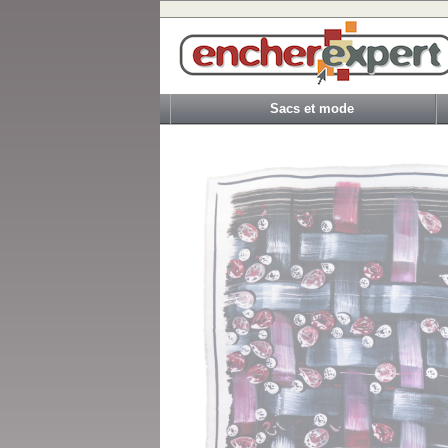
Sacs et mode