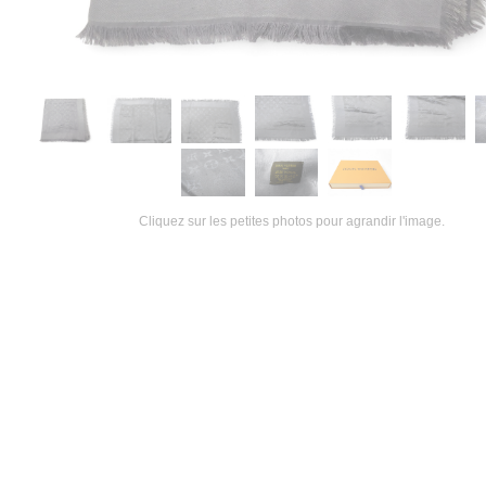
Cliquez sur les petites photos pour agrandir l'image.