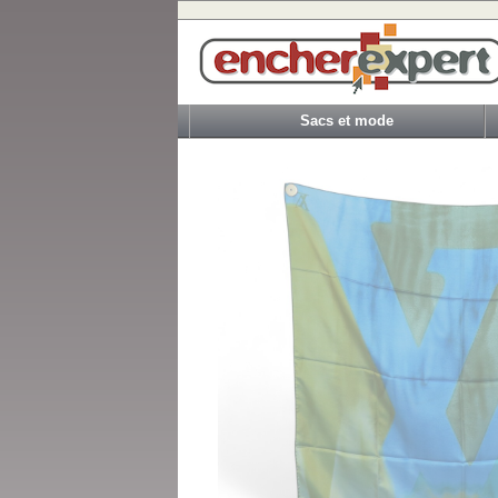
Sacs et mode