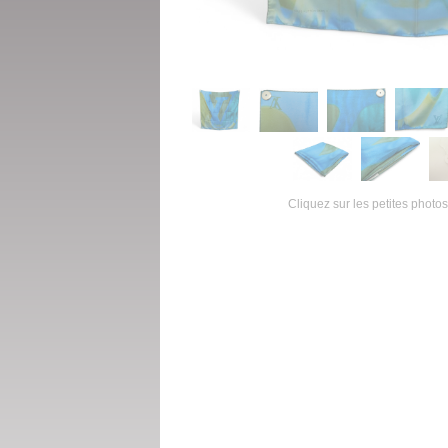
Cliquez sur les petites photos