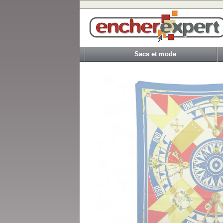
Sacs et mode