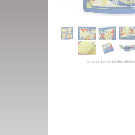
Cliquez sur les petites photos