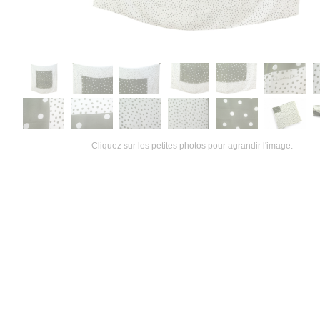
Cliquez sur les petites photos pour agrandir l'image.