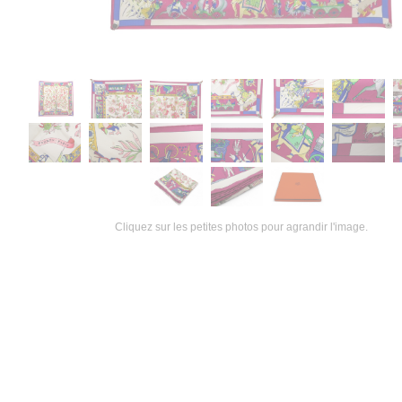
Cliquez sur les petites photos pour agrandir l'image.