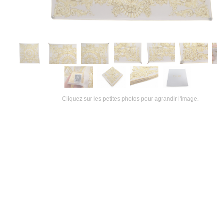
Cliquez sur les petites photos pour agrandir l'image.