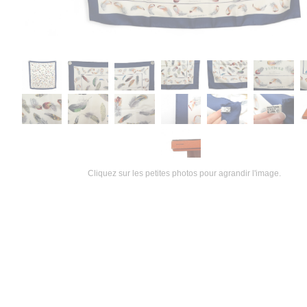
Cliquez sur les petites photos pour agrandir l'image.