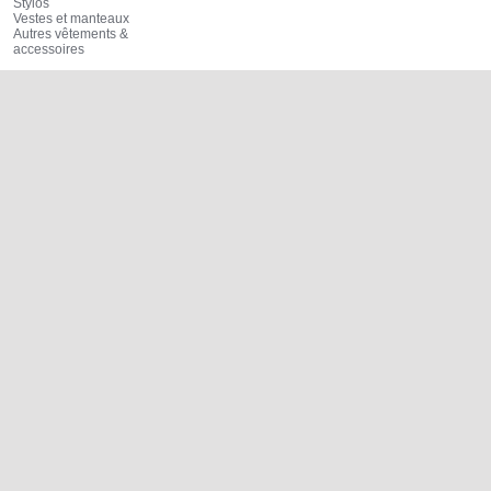
Stylos
Vestes et manteaux
Autres vêtements &
accessoires