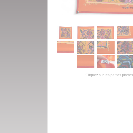
Cliquez sur les petites photos