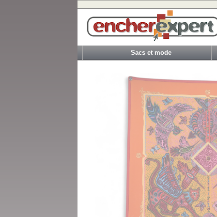
Sacs et mode