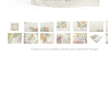
Cliquez sur les petites photos pour agrandir l'image.