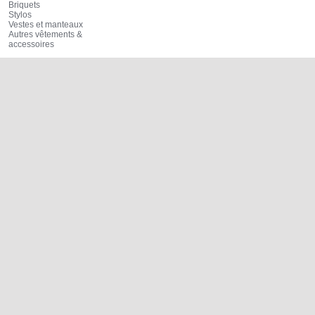
Briquets
Stylos
Vestes et manteaux
Autres vêtements &
accessoires