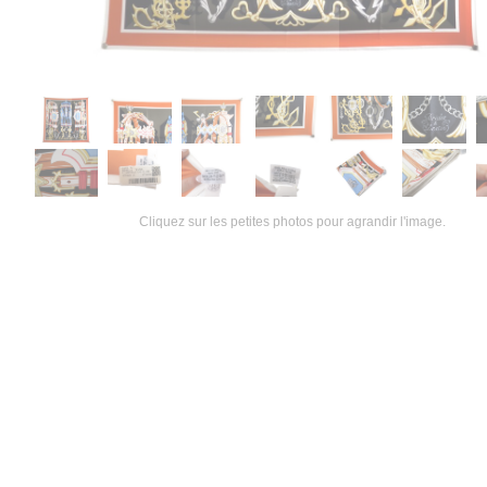
Cliquez sur les petites photos pour agrandir l'image.