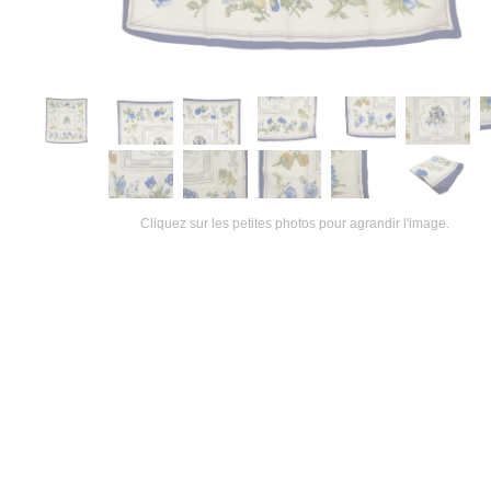
Cliquez sur les petites photos pour agrandir l'image.