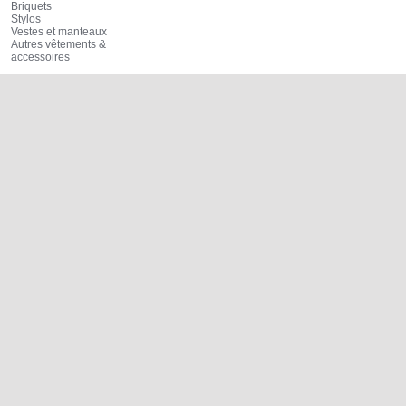
Briquets
Stylos
Vestes et manteaux
Autres vêtements &
accessoires