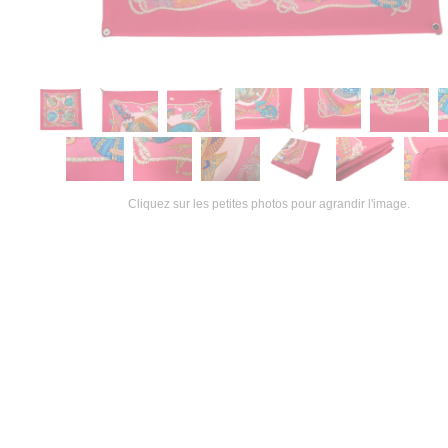
Cliquez sur les petites photos pour agrandir l'image.