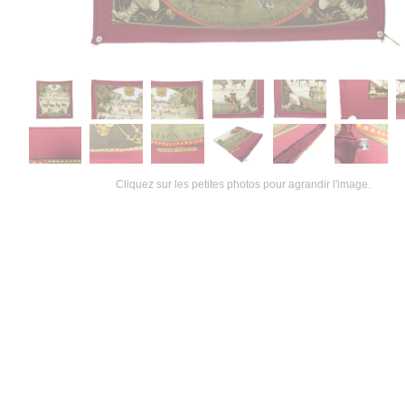
Cliquez sur les petites photos pour agrandir l'image.