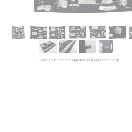
Cliquez sur les petites photos pour agrandir l'image.