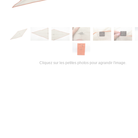
Cliquez sur les petites photos pour agrandir l'image.