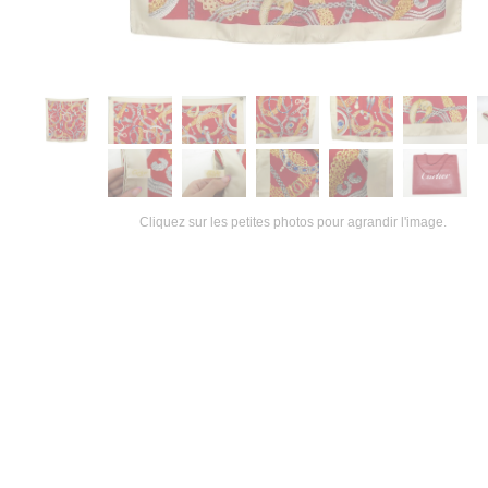
Cliquez sur les petites photos pour agrandir l'image.