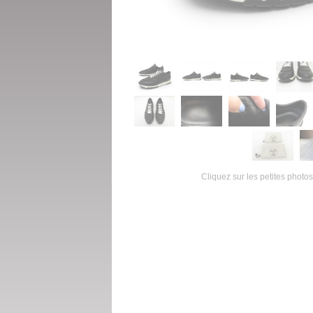
Cliquez sur les petites photos