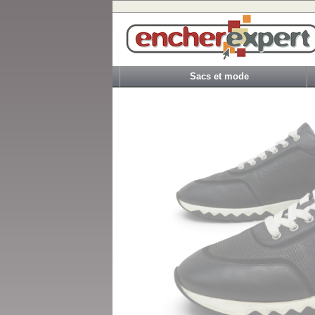
Sacs et mode