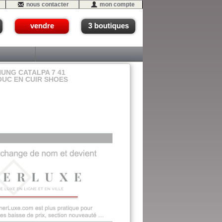
nous contacter
mon compte
vendre
3 boutiques
UNG CATALPA 7 41
UC EN CUIR SHOES