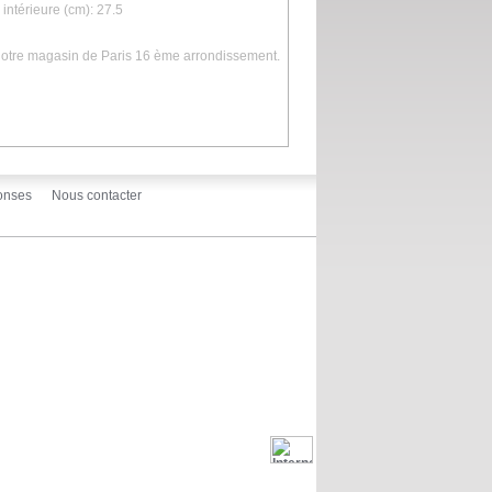
intérieure (cm): 27.5
 notre magasin de Paris 16 ème arrondissement.
onses
Nous contacter