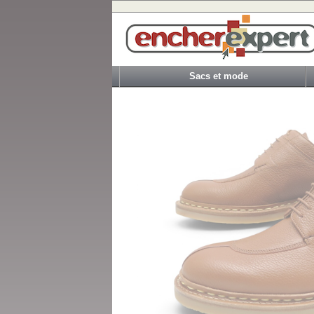
Sacs et mode