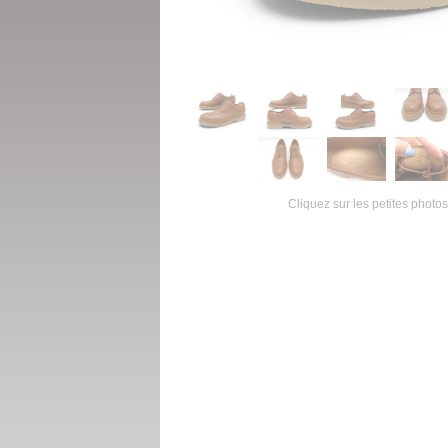
Cliquez sur les petites photos