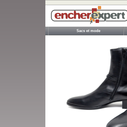
Sacs et mode