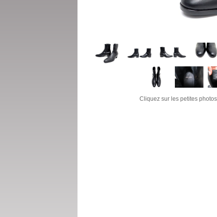
Cliquez sur les petites photos