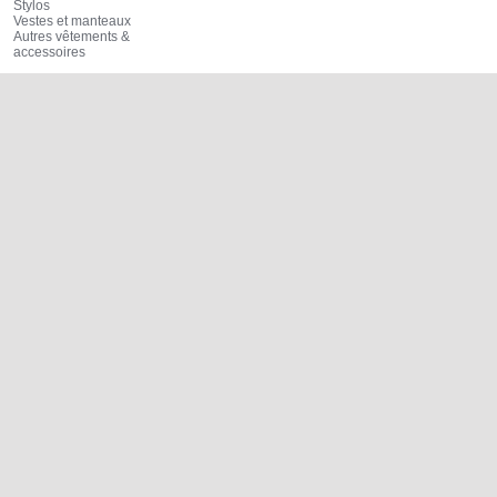
Stylos
Vestes et manteaux
Autres vêtements &
accessoires