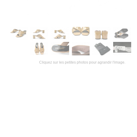
Cliquez sur les petites photos pour agrandir l'image.