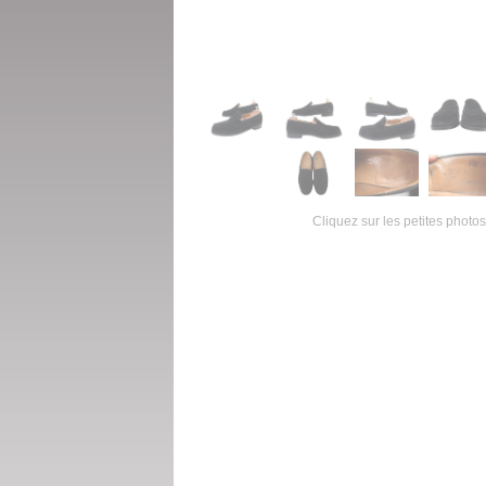
Cliquez sur les petites photos