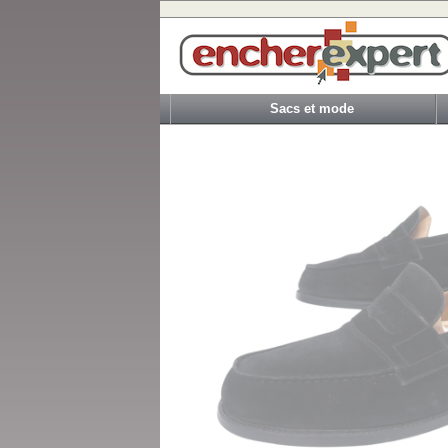
Sacs et mode