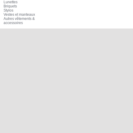
Lunettes
Briquets
Stylos
Vestes et manteaux
Autres vêtements &
accessoires