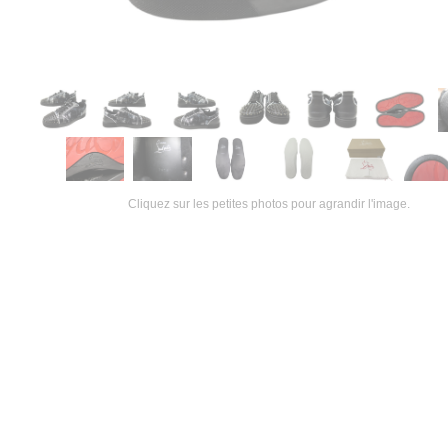
Cliquez sur les petites photos pour agrandir l'image.