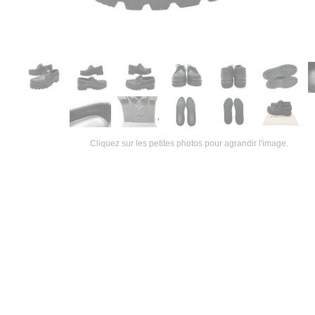
Cliquez sur les petites photos pour agrandir l'image.