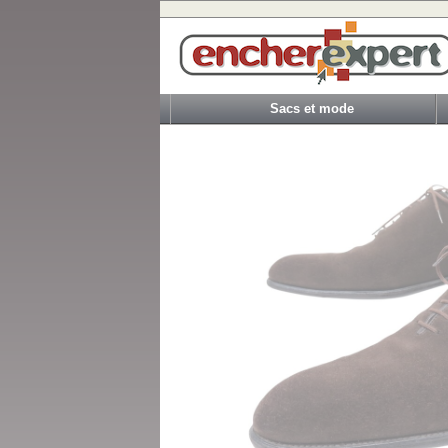
Sacs et mode