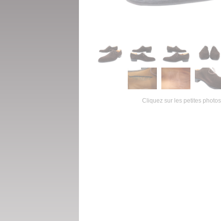
Cliquez sur les petites photos