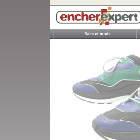
Sacs et mode