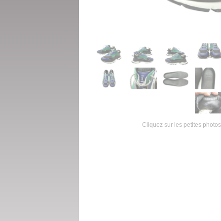
Cliquez sur les petites photos