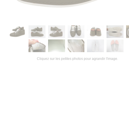
Cliquez sur les petites photos pour agrandir l'image.