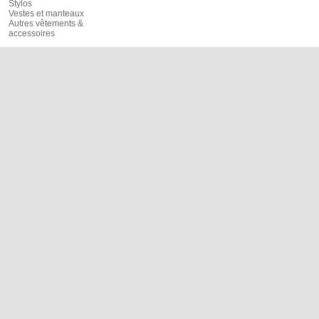
Stylos
Vestes et manteaux
Autres vêtements &
accessoires