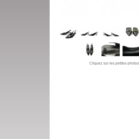
Cliquez sur les petites photos