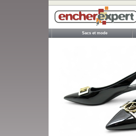
Sacs et mode