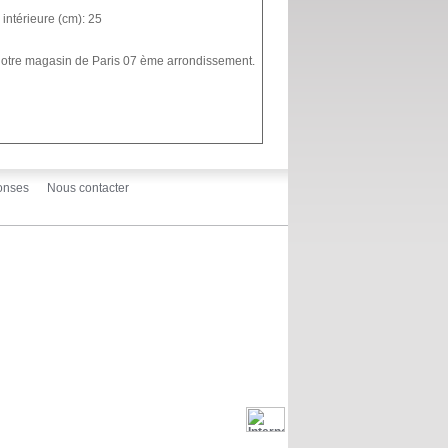
intérieure (cm): 25
 notre magasin de Paris 07 ème arrondissement.
onses
Nous contacter