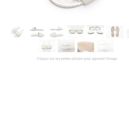
Cliquez sur les petites photos pour agrandir l'image.