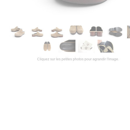
Cliquez sur les petites photos pour agrandir l'image.