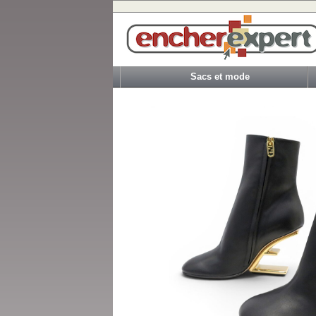
Sacs et mode