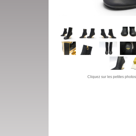
Cliquez sur les petites photos