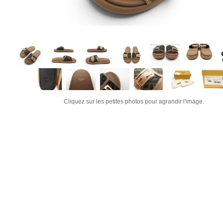
Cliquez sur les petites photos pour agrandir l'image.