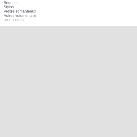
Briquets
Stylos
Vestes et manteaux
Autres vêtements &
accessoires