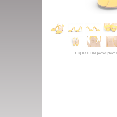
Cliquez sur les petites photos