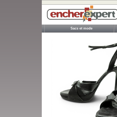
Sacs et mode