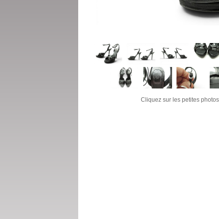
Cliquez sur les petites photos