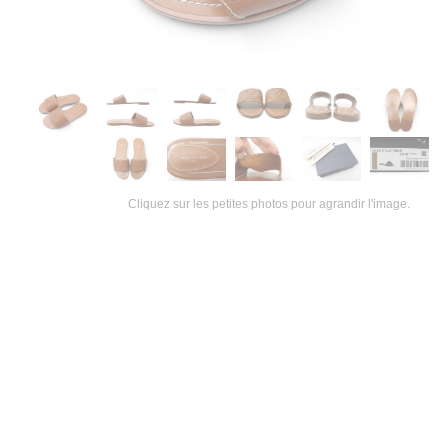
Cliquez sur les petites photos pour agrandir l'image.