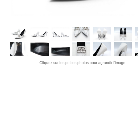
Cliquez sur les petites photos pour agrandir l'image.