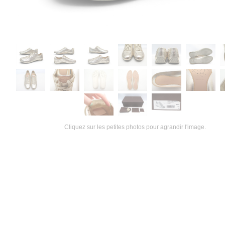
Cliquez sur les petites photos pour agrandir l'image.