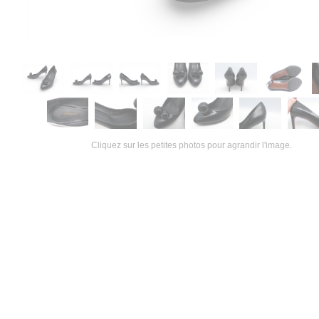
Cliquez sur les petites photos pour agrandir l'image.