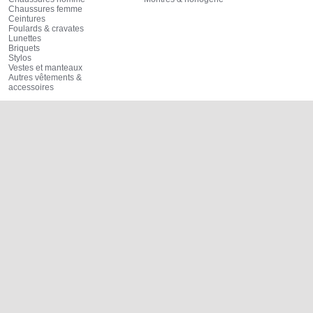
Chaussures femme
Ceintures
Foulards & cravates
Lunettes
Briquets
Stylos
Vestes et manteaux
Autres vêtements &
accessoires