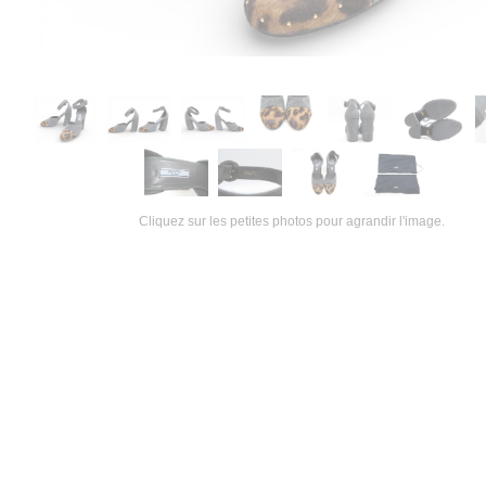
Cliquez sur les petites photos pour agrandir l'image.