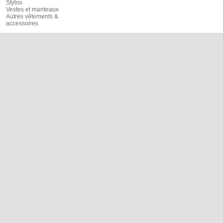
Stylos
Vestes et manteaux
Autres vêtements &
accessoires