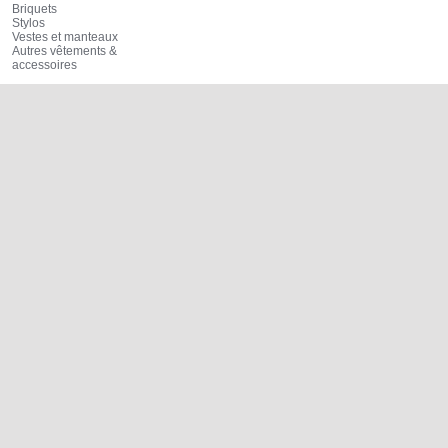
Briquets
Stylos
Vestes et manteaux
Autres vêtements &
accessoires