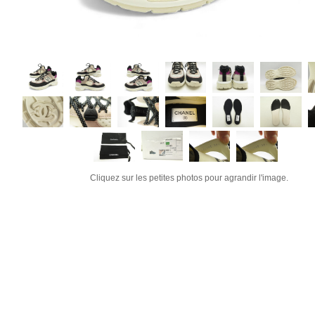
Cliquez sur les petites photos pour agrandir l'image.