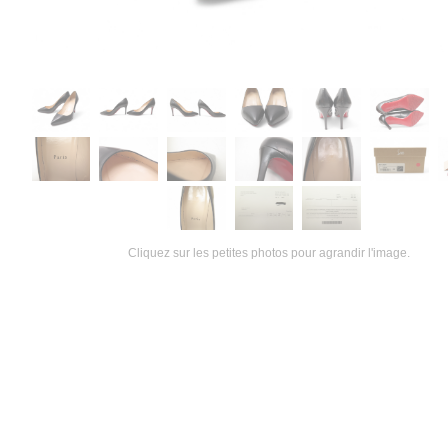
Cliquez sur les petites photos pour agrandir l'image.