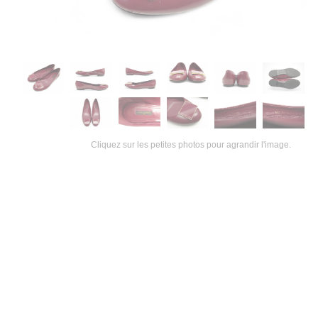
Cliquez sur les petites photos pour agrandir l'image.