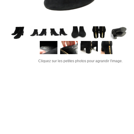
Cliquez sur les petites photos pour agrandir l'image.