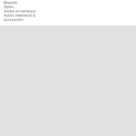
Briquets
Stylos
Vestes et manteaux
Autres vêtements &
accessoires